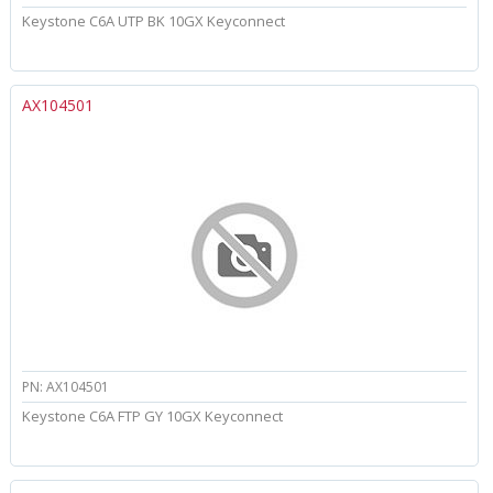
Keystone C6A UTP BK 10GX Keyconnect
AX104501
PN: AX104501
Keystone C6A FTP GY 10GX Keyconnect