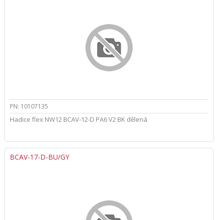
PN: 10107135
Hadice flex NW12 BCAV-12-D PA6 V2 BK dělená
BCAV-17-D-BU/GY