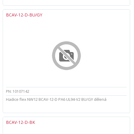
BCAV-12-D-BU/GY
PN: 10107142
Hadice flex NW12 BCAV-12-D PA6 UL94-V2 BU/GY dělená
BCAV-12-D-BK