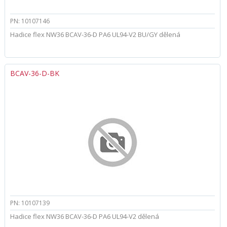
PN: 10107146
Hadice flex NW36 BCAV-36-D PA6 UL94-V2 BU/GY dělená
BCAV-36-D-BK
PN: 10107139
Hadice flex NW36 BCAV-36-D PA6 UL94-V2 dělená