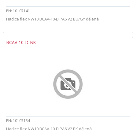
PN: 10107141
Hadice flex NW10 BCAV-10-D PA6 V2 BU/GY dělená
BCAV-10-D-BK
PN: 10107134
Hadice flex NW10 BCAV-10-D PA6 V2 BK dělená